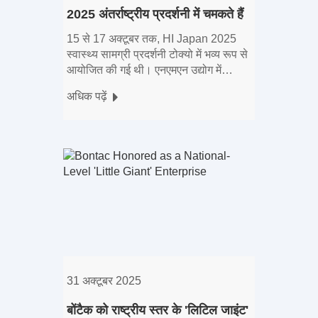
2025 अंतर्राष्ट्रीय प्रदर्शनी में चमकते हैं
15 से 17 अक्टूबर तक, HI Japan 2025
स्वास्थ्य सामग्री प्रदर्शनी टोक्यो में भव्य रूप से
आयोजित की गई थी। एनएमएन उद्योग में
अग्रणी और विश्व स्तर पर अग्रणी जैव
अधिक पढ़ें
प्रौद्योगिकी कंपनी के रूप में, बोंटैक को भाग लेने
के लिए आमंत्रित किया गया था,
31 अक्टूबर 2025
बोंटैक को राष्ट्रीय स्तर के 'लिटिल जाइंट'