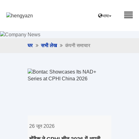
भाषा
घर
सभी लेख
कंपनी समाचार
26 जून 2026
बोंटैक ने CPHI चीन 2026 में अपनी