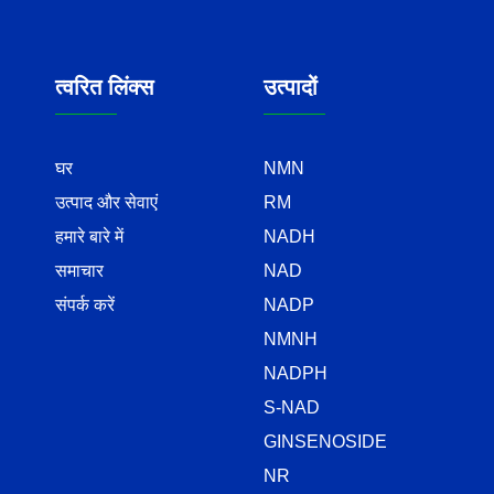
त्वरित लिंक्स
उत्पादों
घर
NMN
उत्पाद और सेवाएं
RM
हमारे बारे में
NADH
समाचार
NAD
संपर्क करें
NADP
NMNH
NADPH
S-NAD
GINSENOSIDE
NR