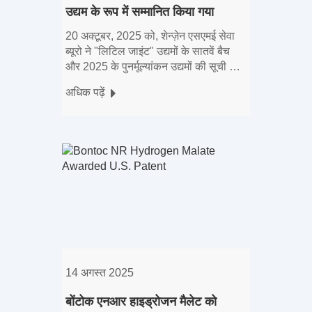
उद्यम के रूप में सम्मानित किया गया
20 अक्टूबर, 2025 को, शेन्ज़ेन एसएमई सेवा
ब्यूरो ने "लिटिल जाइंट" उद्यमों के सातवें बैच
और 2025 के पुनर्मूल्यांकन उद्यमों की सूची की
घोषणा की। बोंटैक, अपने उत्कृष्ट व्यापक
अधिक पढ़ें
अभियान के साथ
14 अगस्त 2025
बोंटोक एनआर हाइड्रोजन मैलेट को