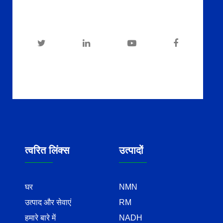
त्वरित लिंक्स
उत्पादों
घर
NMN
उत्पाद और सेवाएं
RM
हमारे बारे में
NADH