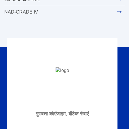
NAD-GRADE IV
गुणवत्ता कोएंजाइम, बोंटैक सेवाएं