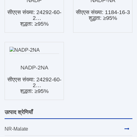
NADP
NADP-NA
सीएएस संख्या: 24292-60-
सीएएस संख्या: 1184-16-3
2
शुद्धता: ≥95%
शुद्धता: ≥95%
NADP-2NA
सीएएस संख्या: 24292-60-
2
शुद्धता: ≥95%
उत्पाद श्रेणियाँ
NR-Malate