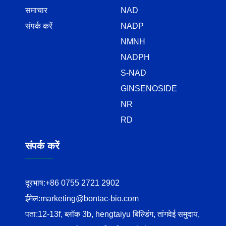
समाचार
NAD
संपर्क करें
NADP
NMNH
NADPH
S-NAD
GINSENOSIDE
NR
RD
संपर्क करें
दूरभाष:
+86 0755 2721 2902
ईमेल:
marketing@bontac-bio.com
पता:
12-13f, ब्लॉक 3b, hengtaiyu बिल्डिंग, तांगवेई समुदाय,