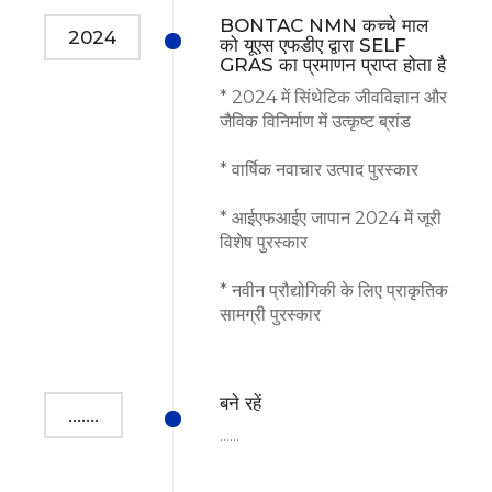
BONTAC NMN कच्चे माल
2024
को यूएस एफडीए द्वारा SELF
GRAS का प्रमाणन प्राप्त होता है
* 2024 में सिंथेटिक जीवविज्ञान और
जैविक विनिर्माण में उत्कृष्ट ब्रांड
* वार्षिक नवाचार उत्पाद पुरस्कार
* आईएफआईए जापान 2024 में जूरी
विशेष पुरस्कार
* नवीन प्रौद्योगिकी के लिए प्राकृतिक
सामग्री पुरस्कार
बने रहें
.......
......