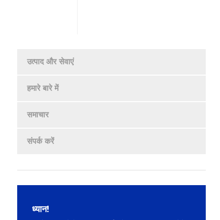
उत्पाद और सेवाएं
हमारे बारे में
समाचार
संपर्क करें
ध्यान!