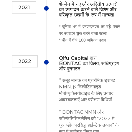
शेन्ज़ेन में नए और अद्वितीय उत्पादों
2021
का उत्पादन करने वाले विशेष और
परिष्कृत उद्यमों के रूप में मान्यता
* दुनिया भर में एनएमएनएच का बड़े पैमाने
पर उत्पादन शुरू करने वाला पहला
* चीन में शीर्ष 100 अभिनव उद्यम
Qifu Capital द्वारा
2022
BONTAC का विलय, अधिग्रहण
और पुनर्गठन
* समूह मानक का प्रारंभिक ड्राफ्ट
NMN: β-निकोटिनमाइड
मोनोन्यूक्लियोटाइड के लिए उत्पाद
आवश्यकताएँ और परीक्षण विधियाँ
* BONTAC NMN और
फॉस्फेटिडिलसेरिन को "2022 में
गुआंग्डोंग प्रसिद्ध हाई-टेक उत्पाद" के
रूप में सूचीबद्ध किया गया