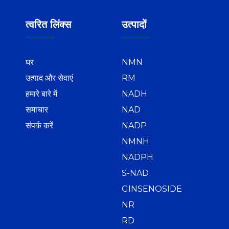
त्वरित लिंक्स
उत्पादों
घर
NMN
उत्पाद और सेवाएं
RM
हमारे बारे में
NADH
समाचार
NAD
संपर्क करें
NADP
NMNH
NADPH
S-NAD
GINSENOSIDE
NR
RD