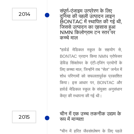
संपूर्ण-एंजाइम उत्प्रेरण के लिए
2014
दुनिया की पहली उत्पादन लाइन
BONTAC में स्थापित की गई थी,
जिससे उत्पादन का एहसास हुआ
NMN किलोग्राम टन स्तर पर
कच्चे माल
​​​​​​*
हार्वर्ड मेडिकल स्कूल के सहयोग से,
BONTAC प्रदान किया NMN प्रोफेसर
डेविड सिंक्लेयर के एंटी-एजिंग प्रयोगों के
लिए कच्चा माल, जिन्होंने तब "सेल" जर्नल में
शोध परिणामों को सफलतापूर्वक प्रकाशित
किया। इस आधार पर, BONTAC और
हार्वर्ड मेडिकल स्कूल के संयुक्त अनुसंधान
केंद्र की स्थापना की गई थी।
चीन में एक उच्च तकनीक उद्यम के
2015
रूप में मान्यता
​​​​​*
चीन में हरित जैवसंश्लेषण के लिए पहले