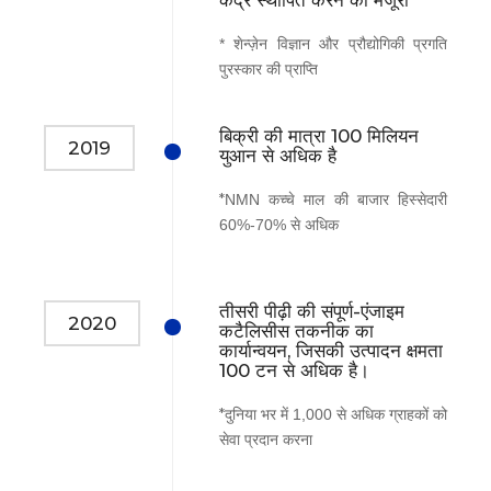
* शेन्ज़ेन विज्ञान और प्रौद्योगिकी प्रगति
पुरस्कार की प्राप्ति
बिक्री की मात्रा 100 मिलियन
2019
युआन से अधिक है
​​​​​​*
NMN कच्चे माल की बाजार हिस्सेदारी
60%-70% से अधिक
तीसरी पीढ़ी की संपूर्ण-एंजाइम
2020
कटैलिसीस तकनीक का
कार्यान्वयन, जिसकी उत्पादन क्षमता
100 टन से अधिक है।
​​​​​​*
दुनिया भर में 1,000 से अधिक ग्राहकों को
सेवा प्रदान करना