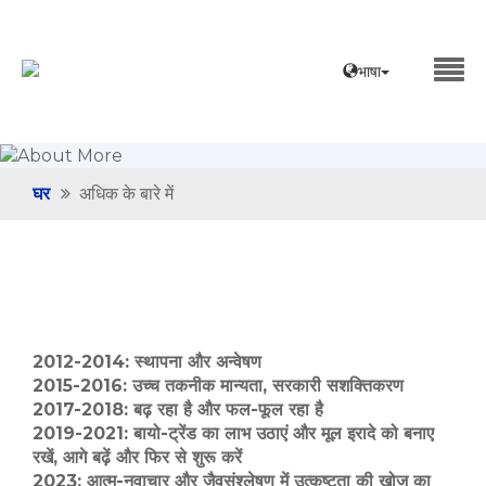
भाषा
घर
अधिक के बारे में
2012-2014: स्थापना और अन्वेषण
2015-2016: उच्च तकनीक मान्यता, सरकारी सशक्तिकरण
2017-2018: बढ़ रहा है और फल-फूल रहा है
2019-2021: बायो-ट्रेंड का लाभ उठाएं और मूल इरादे को बनाए
रखें, आगे बढ़ें और फिर से शुरू करें
2023: आत्म-नवाचार और जैवसंश्लेषण में उत्कृष्टता की खोज का