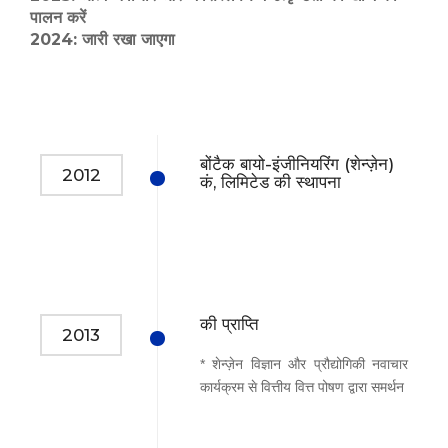
पालन करें
2024: जारी रखा जाएगा
बोंटैक बायो-इंजीनियरिंग (शेन्ज़ेन)
2012
कं, लिमिटेड की स्थापना
की प्राप्ति
2013
* शेन्ज़ेन विज्ञान और प्रौद्योगिकी नवाचार
कार्यक्रम से वित्तीय वित्त पोषण द्वारा समर्थन