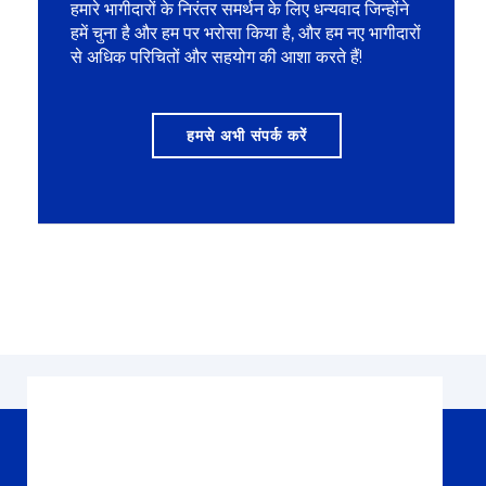
हमारे भागीदारों के निरंतर समर्थन के लिए धन्यवाद जिन्होंने
हमें चुना है और हम पर भरोसा किया है, और हम नए भागीदारों
से अधिक परिचितों और सहयोग की आशा करते हैं!
हमसे अभी संपर्क करें