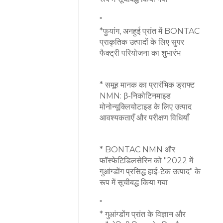
"
*फुयांग, अनहुई प्रांत में BONTAC
प्राकृतिक उत्पादों के लिए सुपर
फैक्ट्री परियोजना का शुभारंभ
* समूह मानक का प्रारंभिक ड्राफ्ट
NMN: β-निकोटिनमाइड
मोनोन्यूक्लियोटाइड के लिए उत्पाद
आवश्यकताएँ और परीक्षण विधियाँ
* BONTAC NMN और
फॉस्फेटिडिलसेरिन को "2022 में
गुआंग्डोंग प्रसिद्ध हाई-टेक उत्पाद" के
रूप में सूचीबद्ध किया गया
"
* गुआंग्डोंग प्रांत के विज्ञान और