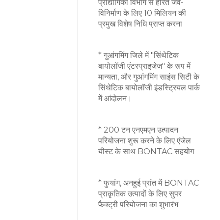
प्रौद्योगिकी विभाग से हरित जैव-
विनिर्माण के लिए 10 मिलियन की
प्रमुख विशेष निधि प्राप्त करना
* गुआंगमिंग जिले में "सिंथेटिक
बायोलॉजी एंटरप्राइजेज" के रूप में
मान्यता, और गुआंगमिंग साइंस सिटी के
सिंथेटिक बायोलॉजी इंडस्ट्रियल पार्क
में आंदोलन।
* 200 टन एनएमएन उत्पादन
परियोजना शुरू करने के लिए एंजेल
यीस्ट के साथ BONTAC सहयोग
* फुयांग, अनहुई प्रांत में BONTAC
प्राकृतिक उत्पादों के लिए सुपर
फैक्ट्री परियोजना का शुभारंभ