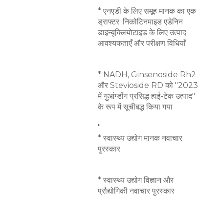
* एनएडी के लिए समूह मानक का एक
ड्राफ्टर: निकोटिनमाइड एडेनिन
डाइन्यूक्लियोटाइड के लिए उत्पाद
आवश्यकताएँ और परीक्षण विधियाँ
* NADH, Ginsenoside Rh2
और Stevioside RD को "2023
में गुआंग्डोंग प्रसिद्ध हाई-टेक उत्पाद"
के रूप में सूचीबद्ध किया गया
"
* स्वास्थ्य उद्योग मानक नवाचार
पुरस्कार
* स्वास्थ्य उद्योग विज्ञान और
प्रौद्योगिकी नवाचार पुरस्कार